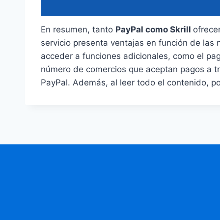
En resumen, tanto
PayPal como Skrill
ofrece
servicio presenta ventajas en función de las
acceder a funciones adicionales, como el pago
número de comercios que aceptan pagos a tr
PayPal. Además, al leer todo el contenido, po