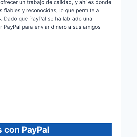
ofrecer un trabajo de calidad, y ahí es donde
 fiables y reconocidas, lo que permite a
s. Dado que PayPal se ha labrado una
zar PayPal para enviar dinero a sus amigos
s con PayPal