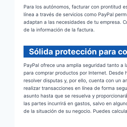
Para los autónomos, facturar con prontitud es
línea a través de servicios como PayPal permi
adaptan a las necesidades de tu empresa. Cre
de la información de la factura.
Sólida protección para 
PayPal ofrece una amplia seguridad tanto a l
para comprar productos por Internet. Desde 
resolver disputas y, por ello, cuenta con un 
realizar transacciones en línea de forma seg
asunto hasta que se resuelva y proporcionar
las partes incurrirá en gastos, salvo en al
de la situación de su negocio. Puedes calcul