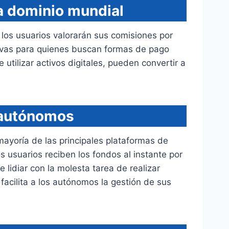
 a dominio mundial
 los usuarios valorarán sus comisiones por
tivas para quienes buscan formas de pago
utilizar activos digitales, pueden convertir a
a autónomos
 mayoría de las principales plataformas de
 usuarios reciben los fondos al instante por
lidiar con la molesta tarea de realizar
acilita a los autónomos la gestión de sus