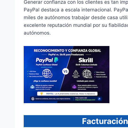
Generar confianza con los clientes es tan im
PayPal destaca a escala internacional. PayPa
miles de autónomos trabajar desde casa uti
excelente reputación mundial por su fiabilidad
autónomos.
Facturación