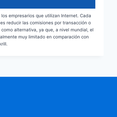
 los empresarios que utilizan Internet. Cada
es reducir las comisiones por transacción o
como alternativa, ya que, a nivel mundial, el
ualmente muy limitado en comparación con
ill.